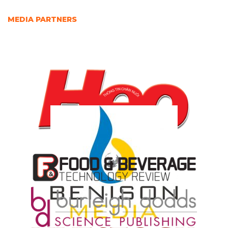
MEDIA PARTNERS