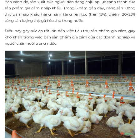
Bên cạnh đó, sản xuất của người dân đang chịu áp lực cạnh tranh của
sản phẩm gia cầm nhập khẩu. Trong 5 năm gần đây, riêng sản lượng
thịt gà nhập khẩu hàng năm tăng liên tục (trên 15%), chiếm 20-25%
tổng sản lượng thịt gà tiêu thụ trong nước.
Điều này gây sức ép rất lớn đến việc tiêu thụ sản phẩm gia cầm, gây
khó khăn trong việc bán sản phẩm gia cầm của các doanh nghiệp và
người chăn nuôi trong nước.