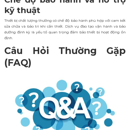
kỹ thuật
Thiết bị chất lượng thường có chế độ bảo hành phù hợp với cam kết
sửa chữa và bảo trì khi cần thiết. Dịch vụ đào tạo vận hành và bảo
dưỡng định kỳ là yếu tố quan trọng đảm bảo thiết bị hoạt động ổn
định.
Câu Hỏi Thường Gặp
(FAQ)