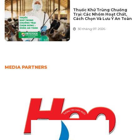
Thuốc Khử Trùng Chuồng
Trại: Các Nhóm Hoạt Chất,
Cách Chọn Và Lưu Ý An Toàn
30 tháng 07. 2026
MEDIA PARTNERS