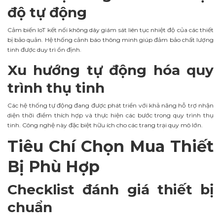
độ tự động
Cảm biến IoT kết nối không dây giám sát liên tục nhiệt độ của các thiết
bị bảo quản. Hệ thống cảnh báo thông minh giúp đảm bảo chất lượng
tinh được duy trì ổn định.
Xu hướng tự động hóa quy
trình thụ tinh
Các hệ thống tự động đang được phát triển với khả năng hỗ trợ nhận
diện thời điểm thích hợp và thực hiện các bước trong quy trình thụ
tinh. Công nghệ này đặc biệt hữu ích cho các trang trại quy mô lớn.
Tiêu Chí Chọn Mua Thiết
Bị Phù Hợp
Checklist đánh giá thiết bị
chuẩn