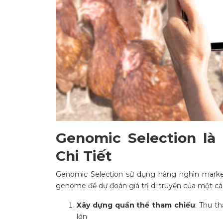
Genomic Selection là
Chi Tiết
Genomic Selection sử dụng hàng nghìn marke
genome để dự đoán giá trị di truyền của một cá
Xây dựng quần thể tham chiếu
: Thu t
lớn