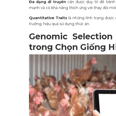
Đa dạng di truyền
cần được duy trì để tránh
mạnh và có khả năng thích ứng với thay đổi môi
Quantitative Traits
là những tính trạng được 
trưởng, hiệu quả sử dụng thức ăn.
Genomic Selectio
trong Chọn Giống H