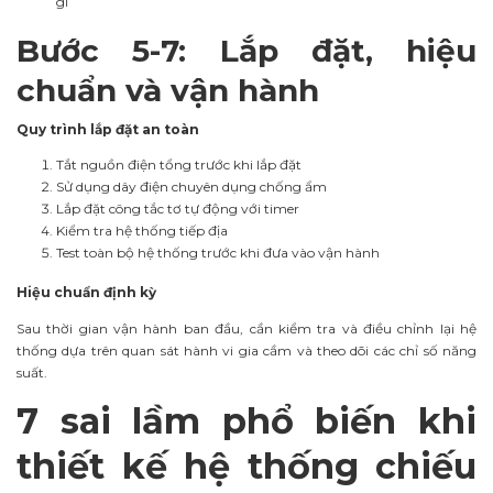
gỉ
Bước 5-7: Lắp đặt, hiệu
chuẩn và vận hành
Quy trình lắp đặt an toàn
Tắt nguồn điện tổng trước khi lắp đặt
Sử dụng dây điện chuyên dụng chống ẩm
Lắp đặt công tắc tơ tự động với timer
Kiểm tra hệ thống tiếp địa
Test toàn bộ hệ thống trước khi đưa vào vận hành
Hiệu chuẩn định kỳ
Sau thời gian vận hành ban đầu, cần kiểm tra và điều chỉnh lại hệ
thống dựa trên quan sát hành vi gia cầm và theo dõi các chỉ số năng
suất.
7 sai lầm phổ biến khi
thiết kế hệ thống chiếu