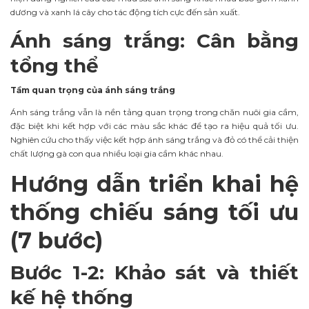
dương và xanh lá cây cho tác động tích cực đến sản xuất.
Ánh sáng trắng: Cân bằng
tổng thể
Tầm quan trọng của ánh sáng trắng
Ánh sáng trắng vẫn là nền tảng quan trọng trong chăn nuôi gia cầm,
đặc biệt khi kết hợp với các màu sắc khác để tạo ra hiệu quả tối ưu.
Nghiên cứu cho thấy việc kết hợp ánh sáng trắng và đỏ có thể cải thiện
chất lượng gà con qua nhiều loại gia cầm khác nhau.
Hướng dẫn triển khai hệ
thống chiếu sáng tối ưu
(7 bước)
Bước 1-2: Khảo sát và thiết
kế hệ thống