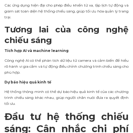
Các ứng dụng hiện đại cho phép điều khiển từ xa, lập lịch tự động và
giám sát toàn diện hệ thống chiếu sáng, giúp tối ưu hóa quản lý trang
trại.
Tương lai của công nghệ
chiếu sáng
Tích hợp AI và machine learning
Công nghệ AI có thể phân tích dữ liệu từ camera và cảm biến để hiểu
rõ hành vi gia cầm và tự động điều chỉnh chương trình chiếu sáng cho
phù hợp.
Dự báo hiệu quả kinh tế
Hệ thống thông minh có thể dự báo hiệu quả kinh tế của các chương
trình chiếu sáng khác nhau, giúp người chăn nuôi đưa ra quyết định
tối ưu.
Đầu tư hệ thống chiếu
sáng: Cân nhắc chi phí