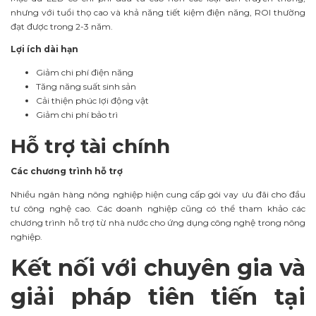
nhưng với tuổi thọ cao và khả năng tiết kiệm điện năng, ROI thường
đạt được trong 2-3 năm.
Lợi ích dài hạn
Giảm chi phí điện năng
Tăng năng suất sinh sản
Cải thiện phúc lợi động vật
Giảm chi phí bảo trì
Hỗ trợ tài chính
Các chương trình hỗ trợ
Nhiều ngân hàng nông nghiệp hiện cung cấp gói vay ưu đãi cho đầu
tư công nghệ cao. Các doanh nghiệp cũng có thể tham khảo các
chương trình hỗ trợ từ nhà nước cho ứng dụng công nghệ trong nông
nghiệp.
Kết nối với chuyên gia và
giải pháp tiên tiến tại