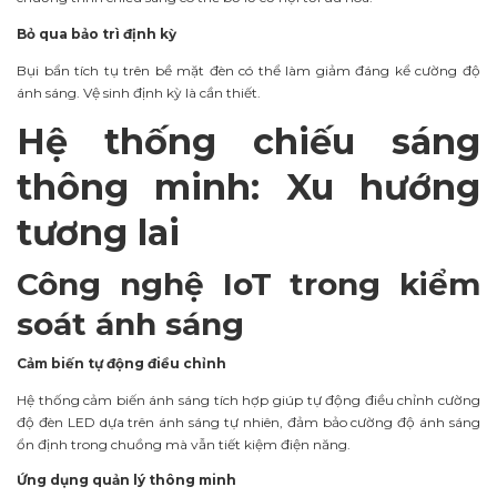
Bỏ qua bảo trì định kỳ
Bụi bẩn tích tụ trên bề mặt đèn có thể làm giảm đáng kể cường độ
ánh sáng. Vệ sinh định kỳ là cần thiết.
Hệ thống chiếu sáng
thông minh: Xu hướng
tương lai
Công nghệ IoT trong kiểm
soát ánh sáng
Cảm biến tự động điều chỉnh
Hệ thống cảm biến ánh sáng tích hợp giúp tự động điều chỉnh cường
độ đèn LED dựa trên ánh sáng tự nhiên, đảm bảo cường độ ánh sáng
ổn định trong chuồng mà vẫn tiết kiệm điện năng.
Ứng dụng quản lý thông minh