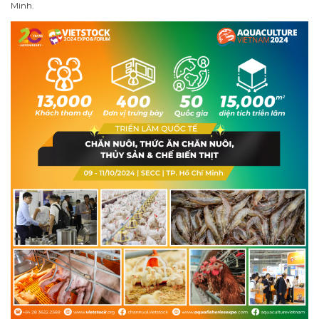
Minh.