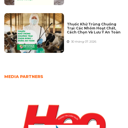
Thuốc Khử Trùng Chuồng
Trại: Các Nhóm Hoạt Chất,
Cách Chọn Và Lưu Ý An Toàn
30 tháng 07. 2026
MEDIA PARTNERS