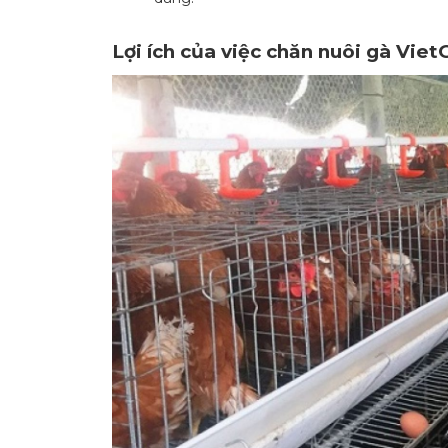
Lợi ích của việc chăn nuôi gà Vie