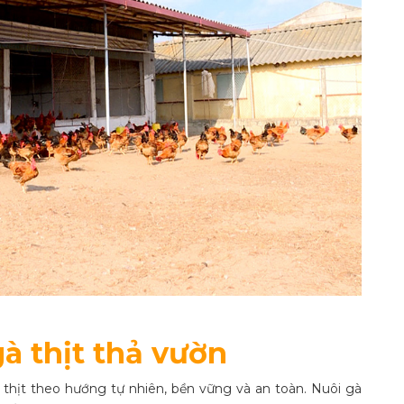
à thịt thả vườn
thịt theo hướng tự nhiên, bền vững và an toàn. Nuôi gà