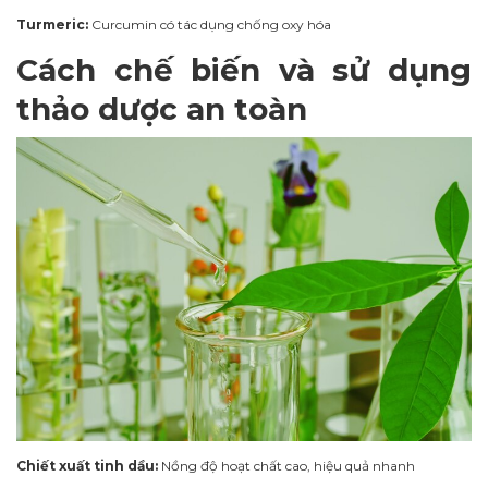
Turmeric:
Curcumin có tác dụng chống oxy hóa
Cách chế biến và sử dụng
thảo dược an toàn
Chiết xuất tinh dầu:
Nồng độ hoạt chất cao, hiệu quả nhanh