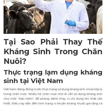
Tại Sao Phải Thay Thế
Kháng Sinh Trong Chăn
Nuôi?
Thực trạng lạm dụng kháng
sinh tại Việt Nam
Việt Nam đang đứng trước thực trạng sử dụng kháng sinh chưa hợp lý
trong chăn nuôi. Nhiều hộ chăn nuôi nhỏ lẻ vẫn sử dụng kháng sinh
như một “bảo hiểm” để phòng bệnh thay vì chỉ dùng khi thật cần
thiết. Điều này dẫn đến tình trạng vi khuẩn kháng thuốc gia tăng và