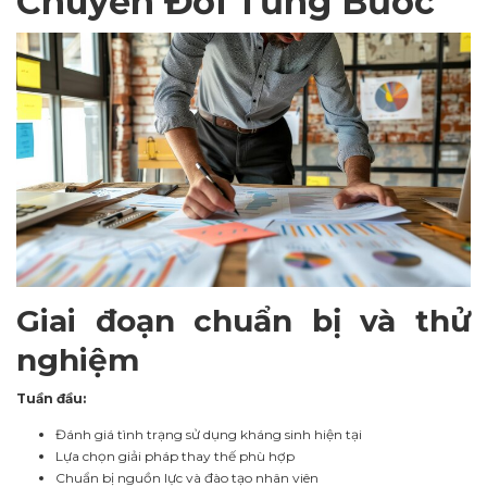
Chuyển Đổi Từng Bước
Giai đoạn chuẩn bị và thử
nghiệm
Tuần đầu:
Đánh giá tình trạng sử dụng kháng sinh hiện tại
Lựa chọn giải pháp thay thế phù hợp
Chuẩn bị nguồn lực và đào tạo nhân viên