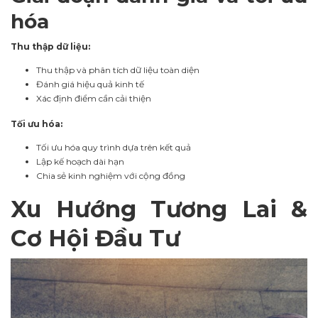
hóa
Thu thập dữ liệu:
Thu thập và phân tích dữ liệu toàn diện
Đánh giá hiệu quả kinh tế
Xác định điểm cần cải thiện
Tối ưu hóa:
Tối ưu hóa quy trình dựa trên kết quả
Lập kế hoạch dài hạn
Chia sẻ kinh nghiệm với cộng đồng
Xu Hướng Tương Lai &
Cơ Hội Đầu Tư