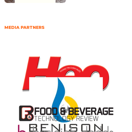
MEDIA PARTNERS