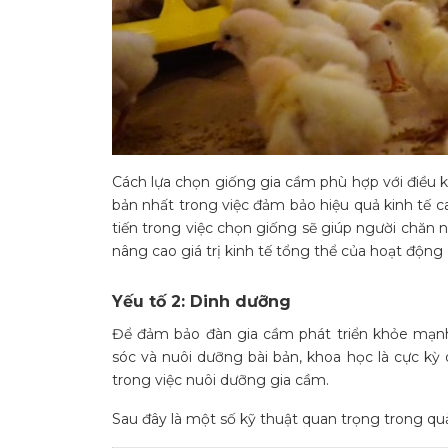
Cách lựa chọn giống gia cầm phù hợp với điều k
bản nhất trong việc đảm bảo hiệu quả kinh tế c
tiến trong việc chọn giống sẽ giúp người chăn 
nâng cao giá trị kinh tế tổng thể của hoạt động 
Yếu tố 2: Dinh dưỡng
Để đảm bảo đàn gia cầm phát triển khỏe mạnh
sóc và nuôi dưỡng bài bản, khoa học là cực kỳ 
trong việc nuôi dưỡng gia cầm.
Sau đây là một số kỹ thuật quan trọng trong qu