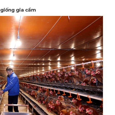
 giống gia cầm