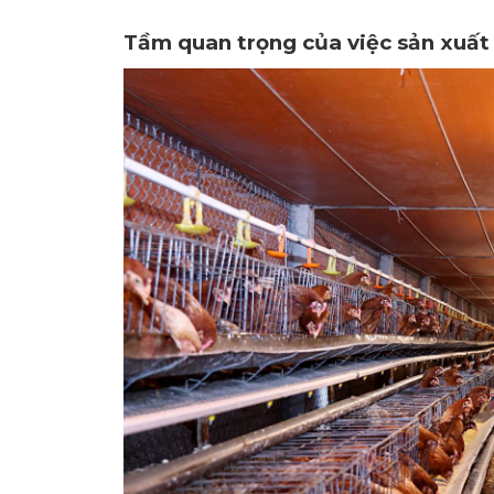
Tầm quan trọng của việc sản xuất