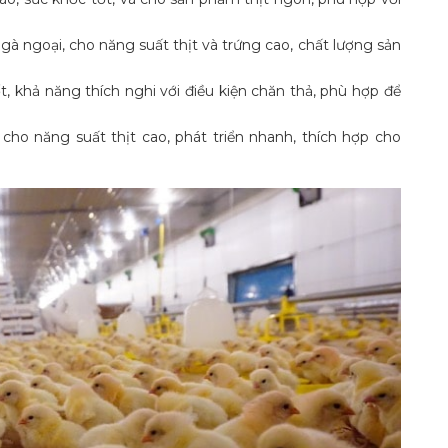
 gà ngoại, cho năng suất thịt và trứng cao, chất lượng sản
ốt, khả năng thích nghi với điều kiện chăn thả, phù hợp để
 cho năng suất thịt cao, phát triển nhanh, thích hợp cho