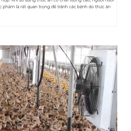
c phẩm là rất quan trọng để tránh các bệnh do thức ăn