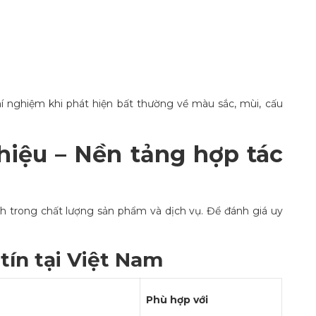
 nghiệm khi phát hiện bất thường về màu sắc, mùi, cấu
 hiệu – Nền tảng hợp tác
nh trong chất lượng sản phẩm và dịch vụ. Để đánh giá uy
tín tại Việt Nam
Phù hợp với