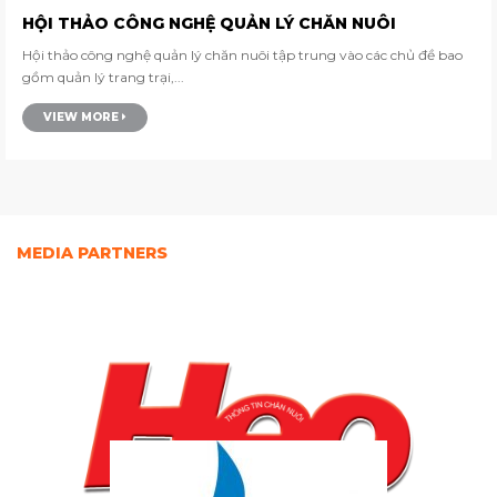
HỘI THẢO CÔNG NGHỆ QUẢN LÝ CHĂN NUÔI
Hội thảo công nghệ quản lý chăn nuôi tập trung vào các chủ đề bao
gồm quản lý trang trại,...
VIEW MORE
MEDIA PARTNERS