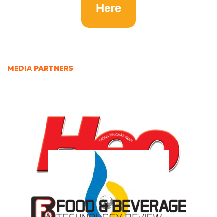
Here
MEDIA PARTNERS