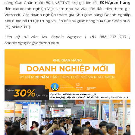
cùng Cục Chăn nuôi (Bộ NN&PTNT) trợ giá lên tới
30%/gian hàng
đến các doanh nghiệp Việt Nam nhỏ và vừa, lần đầu tiên tham gia
Vietstock. Các doanh nghiệp tham gia Khu gian hàng Doanh nghiệp
Mới được bố trí tập trung và liền kề khu gian hàng của Cục Chăn nuôi
(Bộ NN&PTNT).
Liên hệ tư vấn: Ms. Sophie Nguyen | +84 988 107 703 |
Sophie.nguyen@informa.com