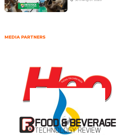
MEDIA PARTNERS