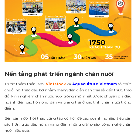
Nền tảng phát triển ngành chăn nuôi
Trước thềm triển lãm,
Vietstock
và
Aquaculture Vietnam
tổ chức
chuỗi hội thảo đầu bờ nhằm mang đến diễn đàn chia sẻ kiến thức, trao
đổi kinh nghiệm chăn nuôi, nuôi trồng mới nhất từ các chuyên gia đầu
ngành đến các hộ nông dân và trang trại ở các tỉnh chăn nuôi trọng
điểm.
Bên cạnh đó, hội thảo cũng tạo cơ hội để các doanh nghiệp tiếp cận
sâu hơn, trực tiếp hơn, mang đến những giải pháp, công nghệ chăn
nuôi hiệu quả.