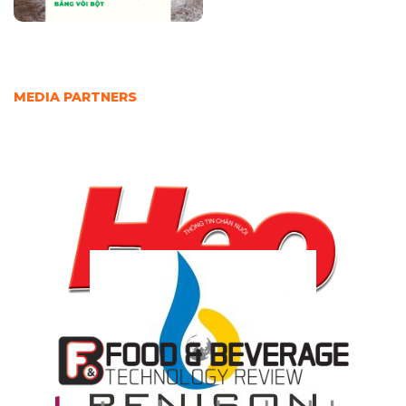
MEDIA PARTNERS