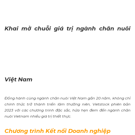
Khai mở chuỗi giá trị ngành chăn nuôi
Việt Nam
Đồng hành cùng ngành chăn nuôi Việt Nam gần 20 năm, không chỉ
chính thức trở thành triển lãm thường niên, Vietstock phiên bản
2023 với các chương trình đặc sắc, hứa hẹn đem đến ngành chăn
nuôi Vietnam nhiều giá trị thiết thực.
Chương trình Kết nối Doanh nghiệp